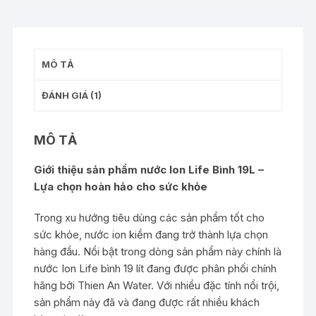
MÔ TẢ
ĐÁNH GIÁ (1)
MÔ TẢ
Giới thiệu sản phẩm nước Ion Life Bình 19L –
Lựa chọn hoàn hảo cho sức khỏe
Trong xu hướng tiêu dùng các sản phẩm tốt cho
sức khỏe, nước ion kiềm đang trở thành lựa chọn
hàng đầu. Nổi bật trong dòng sản phẩm này chính là
nước Ion Life bình 19 lít đang được phân phối chính
hãng bởi
Thien An Water.
Với nhiều đặc tính nổi trội,
sản phẩm này đã và đang được rất nhiều khách