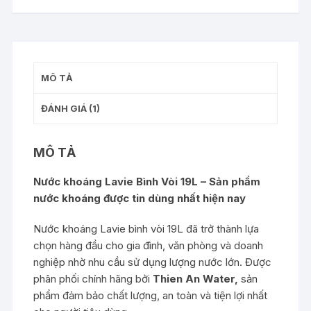
lượng
MÔ TẢ
ĐÁNH GIÁ (1)
MÔ TẢ
Nước khoáng Lavie Bình Vòi 19L – Sản phẩm
nước khoáng được tin dùng nhất hiện nay
Nước khoáng Lavie bình vòi 19L đã trở thành lựa
chọn hàng đầu cho gia đình, văn phòng và doanh
nghiệp nhờ nhu cầu sử dụng lượng nước lớn. Được
phân phối chính hãng bởi
Thien An Water,
sản
phẩm đảm bảo chất lượng, an toàn và tiện lợi nhất