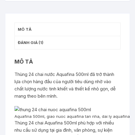
MÔ TẢ
ĐÁNH GIÁ (1)
MÔ TẢ
Thùng 24 chai nước Aquafina 500ml đã trở thành
lựa chọn hàng đầu của người tiêu dùng nhờ vào
chất lượng nước tinh khiết và thiết kế nhỏ gọn, dễ
mang theo bên mình.
Aquafina 500ml, giao nuoc aquafina tan nha, dai ly aquafina
Thùng 24 chai Aquafina 500ml phù hợp với nhiều
nhu cầu sử dụng tại gia đình, văn phòng, sự kiện