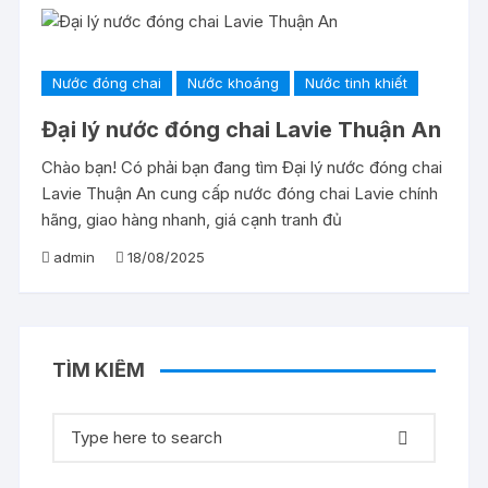
Nước đóng chai
Nước khoáng
Nước tinh khiết
Đại lý nước đóng chai Lavie Thuận An
Chào bạn! Có phải bạn đang tìm Đại lý nước đóng chai
Lavie Thuận An cung cấp nước đóng chai Lavie chính
hãng, giao hàng nhanh, giá cạnh tranh đủ
admin
18/08/2025
TÌM KIẾM
Tìm
kiếm: