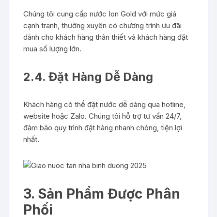
Chúng tôi cung cấp nước Ion Gold với mức giá
cạnh tranh, thường xuyên có chương trình ưu đãi
dành cho khách hàng thân thiết và khách hàng đặt
mua số lượng lớn.
2.4. Đặt Hàng Dễ Dàng
Khách hàng có thể đặt nước dễ dàng qua hotline,
website hoặc Zalo. Chúng tôi hỗ trợ tư vấn 24/7,
đảm bảo quy trình đặt hàng nhanh chóng, tiện lợi
nhất.
3. Sản Phẩm Được Phân
Phối