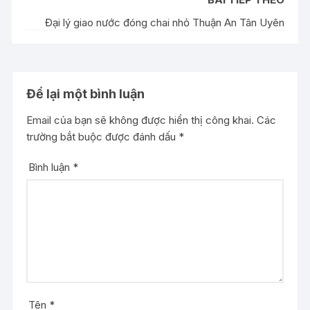
Đại lý giao nước đóng chai nhỏ Thuận An Tân Uyên
Để lại một bình luận
Email của bạn sẽ không được hiển thị công khai.
Các
trường bắt buộc được đánh dấu
*
Bình luận
*
Tên
*