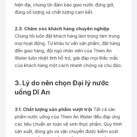
hiện đại, chúng tôi đảm bảo giao nước đúng giờ,
đúng số lượng và chất lượng cam kết.
2.3. Chăm sóc khách hàng chuyên nghiệp
Chúng tôi luôn đặt khách hàng làm trọng tâm trong
mọi hoạt động. Từ khâu tư vấn sản phẩm, đặt hàng
đến giao hàng, đội ngũ nhân viên của Thien An
Water luôn nhiệt tình hỗ trợ, giải đáp mọi thắc mắc
của khách hàng một cách nhanh chóng và chu đáo.
3. Lý do nên chọn Đại lý nước
uống Dĩ An
3.1. Chất lượng sản phẩm vượt trội
Tất cả sản
phẩm nước uống của Thien An Water đều đáp ứng
các tiêu chuẩn an toàn vệ sinh thực phẩm. Quy trình
sản xuất, đóng gói và vận chuyển được kiểm soát