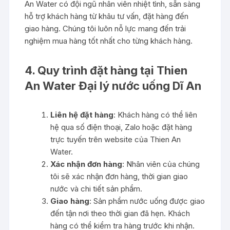
An Water có đội ngũ nhân viên nhiệt tình, sẵn sàng
hỗ trợ khách hàng từ khâu tư vấn, đặt hàng đến
giao hàng. Chúng tôi luôn nỗ lực mang đến trải
nghiệm mua hàng tốt nhất cho từng khách hàng.
4. Quy trình đặt hàng tại Thien
An Water Đại lý nước uống Dĩ An
Liên hệ đặt hàng
: Khách hàng có thể liên
hệ qua số điện thoại, Zalo hoặc đặt hàng
trực tuyến trên website của Thien An
Water.
Xác nhận đơn hàng
: Nhân viên của chúng
tôi sẽ xác nhận đơn hàng, thời gian giao
nước và chi tiết sản phẩm.
Giao hàng
: Sản phẩm nước uống được giao
đến tận nơi theo thời gian đã hẹn. Khách
hàng có thể kiểm tra hàng trước khi nhận.