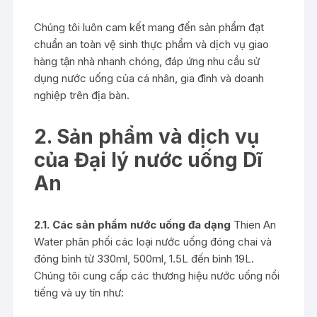
Chúng tôi luôn cam kết mang đến sản phẩm đạt
chuẩn an toàn vệ sinh thực phẩm và dịch vụ giao
hàng tận nhà nhanh chóng, đáp ứng nhu cầu sử
dụng nước uống của cá nhân, gia đình và doanh
nghiệp trên địa bàn.
2. Sản phẩm và dịch vụ
của Đại lý nước uống Dĩ
An
2.1. Các sản phẩm nước uống đa dạng
Thien An
Water phân phối các loại nước uống đóng chai và
đóng bình từ 330ml, 500ml, 1.5L đến bình 19L.
Chúng tôi cung cấp các thương hiệu nước uống nổi
tiếng và uy tín như: