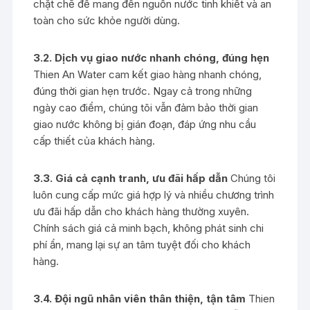
chặt chẽ để mang đến nguồn nước tinh khiết và an
toàn cho sức khỏe người dùng.
3.2. Dịch vụ giao nước nhanh chóng, đúng hẹn
Thien An Water cam kết giao hàng nhanh chóng,
đúng thời gian hẹn trước. Ngay cả trong những
ngày cao điểm, chúng tôi vẫn đảm bảo thời gian
giao nước không bị gián đoạn, đáp ứng nhu cầu
cấp thiết của khách hàng.
3.3. Giá cả cạnh tranh, ưu đãi hấp dẫn
Chúng tôi
luôn cung cấp mức giá hợp lý và nhiều chương trình
ưu đãi hấp dẫn cho khách hàng thường xuyên.
Chính sách giá cả minh bạch, không phát sinh chi
phí ẩn, mang lại sự an tâm tuyệt đối cho khách
hàng.
3.4. Đội ngũ nhân viên thân thiện, tận tâm
Thien