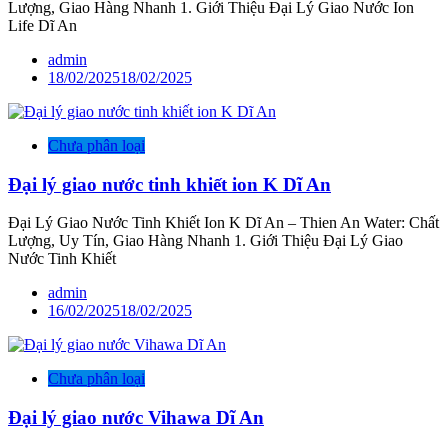
Lượng, Giao Hàng Nhanh 1. Giới Thiệu Đại Lý Giao Nước Ion
Life Dĩ An
admin
18/02/2025
18/02/2025
Chưa phân loại
Đại lý giao nước tinh khiết ion K Dĩ An
Đại Lý Giao Nước Tinh Khiết Ion K Dĩ An – Thien An Water: Chất
Lượng, Uy Tín, Giao Hàng Nhanh 1. Giới Thiệu Đại Lý Giao
Nước Tinh Khiết
admin
16/02/2025
18/02/2025
Chưa phân loại
Đại lý giao nước Vihawa Dĩ An