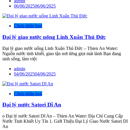
admin
06/06/2025
06/06/2025
Chưa phân loại
Đại lý giao nước uống Linh Xuân Thủ Đức
Đại lý giao nước uống Linh Xuân Thủ Đức – Thien An Water:
Nguồn nước tinh khiết, giao tận nơi từng giọt mát lành Bạn đang
sinh sống, làm việc
admin
04/06/2025
04/06/2025
Chưa phân loại
Đại lý nước Satori Dĩ An
o Đại lý nước Satori Dĩ An – Thien An Water: Địa Chỉ Cung Cấp
Nước Tinh Khiết Uy Tín 1. Giới Thiệu Đại Lý Giao Nước Satori Dĩ
An