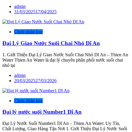
admin
31/03/2025
17/04/2025
Chưa phân loại
Đại Lý Giao Nước Suối Chai Nhỏ Dĩ An
1. Giới Thiệu Đại Lý Giao Nước Suối Chai Nhỏ Dĩ An – Thien An
Water Thien An Water là đại lý chuyên phân phối nước suối chai
nhỏ tại
admin
20/03/2025
27/03/2026
Chưa phân loại
Đại lý nước suối Number1 Dĩ An
Đại Lý Nước Suối Number1 Dĩ An – Thien An Water: Uy Tín,
Chất Lượng, Giao Hàng Tận Nơi 1. Giới Thiệu Đại Lý Nước Suối