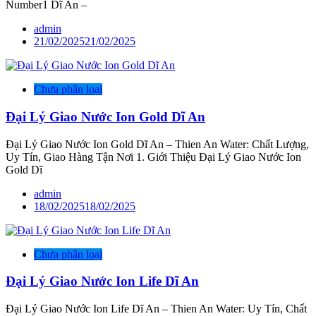
Number1 Dĩ An –
admin
21/02/2025
21/02/2025
Chưa phân loại
Đại Lý Giao Nước Ion Gold Dĩ An
Đại Lý Giao Nước Ion Gold Dĩ An – Thien An Water: Chất Lượng,
Uy Tín, Giao Hàng Tận Nơi 1. Giới Thiệu Đại Lý Giao Nước Ion
Gold Dĩ
admin
18/02/2025
18/02/2025
Chưa phân loại
Đại Lý Giao Nước Ion Life Dĩ An
Đại Lý Giao Nước Ion Life Dĩ An – Thien An Water: Uy Tín, Chất